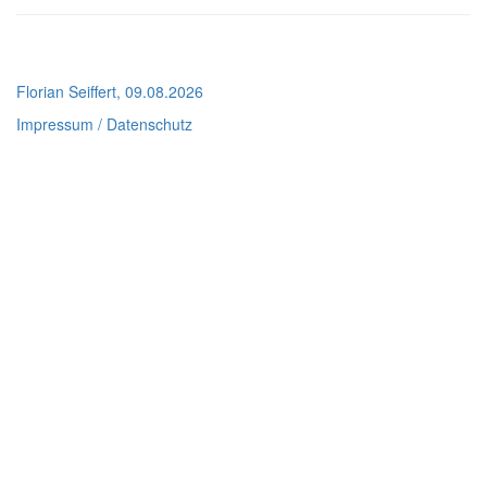
Florian Seiffert, 09.08.2026
Impressum / Datenschutz