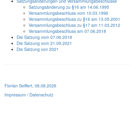
Satzungsänderungen und Versammlungsbeschlüsse
Satzungsänderung zu §16 am 14.06.1995
Versammlungsbeschluss vom 10.03.1996
Versammlungsbeschluss zu §16 am 13.05.2001
Versammlungsbeschluss zu §17 am 11.03.2012
Versammlungsbeschluss am 07.06.2018
Die Satzung vom 07.06.2018
Die Satzung vom 21.09.2021
Die Satzung von 2021
Florian Seiffert, 08.08.2026
Impressum / Datenschutz