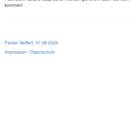
kommen!
Florian Seiffert, 07.08.2026
Impressum / Datenschutz