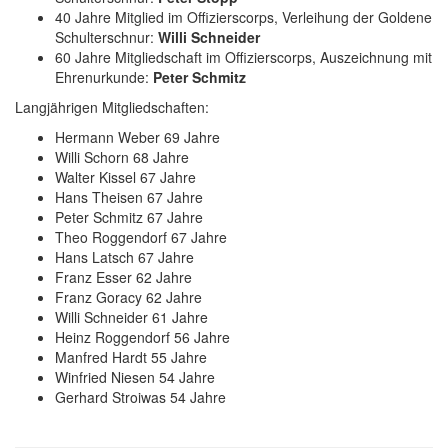
40 Jahre Mitglied im Offizierscorps, Verleihung der Goldene
Schulterschnur:
Willi Schneider
60 Jahre Mitgliedschaft im Offizierscorps, Auszeichnung mit
Ehrenurkunde:
Peter Schmitz
Langjährigen Mitgliedschaften:
Hermann Weber 69 Jahre
Willi Schorn 68 Jahre
Walter Kissel 67 Jahre
Hans Theisen 67 Jahre
Peter Schmitz 67 Jahre
Theo Roggendorf 67 Jahre
Hans Latsch 67 Jahre
Franz Esser 62 Jahre
Franz Goracy 62 Jahre
Willi Schneider 61 Jahre
Heinz Roggendorf 56 Jahre
Manfred Hardt 55 Jahre
Winfried Niesen 54 Jahre
Gerhard Stroiwas 54 Jahre