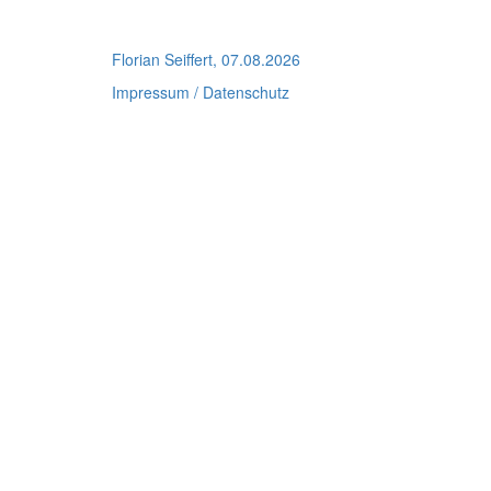
Florian Seiffert, 07.08.2026
Impressum / Datenschutz