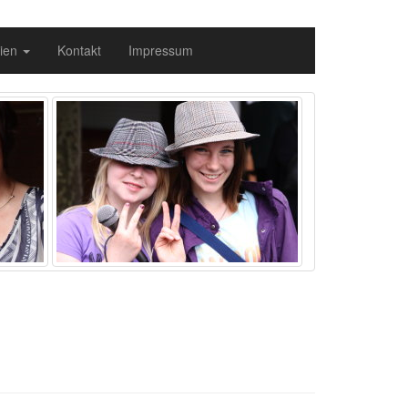
ien
Kontakt
Impressum