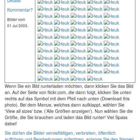
Details
Kommentar?
Bilder vom
01 Jul 2003.
Wenn Sie ein Bild runterladen möchten, dann klicken Sie das Bild
an. Auf der Seite von flickr.com, die dann folgt, klicken Sie unten
rechts auf das Symbol mit dem Pfeil nach unten (Download this
photo). Bei dem Menue, welches dann aufklappt, wählen Sie
'View all sizes' bzw. ('Alle Größen anzeigen'). Nun wählen Sie die
Größe, die Sie brauchen und laden das Bild runter! Viel Spass
dabei!
Sie dürfen die Bilder vervielfältigen, verbreiten, öffentlich
aufführen und Bearbeitungen anfertigen, solange Sie den Namen