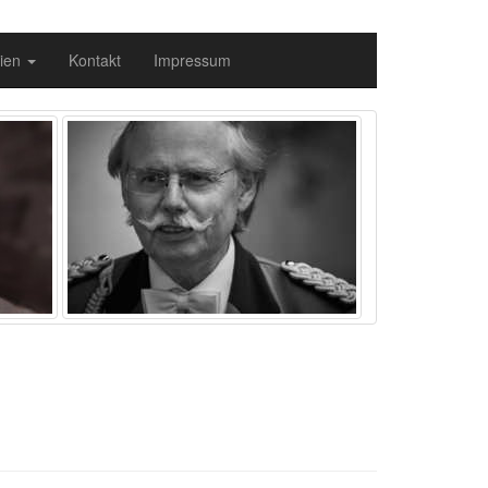
ien
Kontakt
Impressum