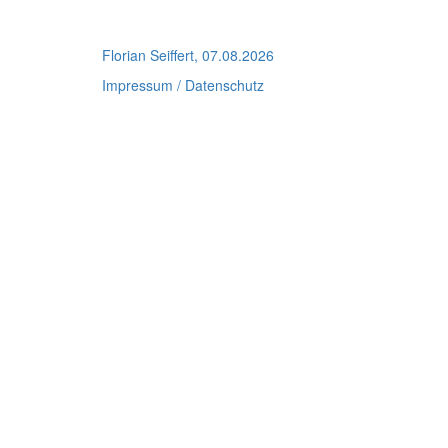
Florian Seiffert, 07.08.2026
Impressum / Datenschutz