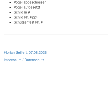
Vogel abgeschossen
Vogel aufgesetzt
Schild in #
Schild Nr. #224
Schützenfest Nr. #
Florian Seiffert, 07.08.2026
Impressum / Datenschutz