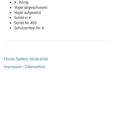
# . König
Vogel abgeschossen
Vogel aufgesetzt
Schild in #
Schild Nr. #53
Schützenfest Nr. #
Florian Seiffert, 09.08.2026
Impressum / Datenschutz