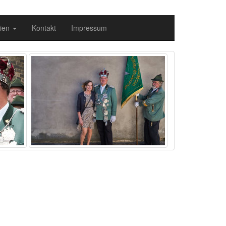
ien
Kontakt
Impressum