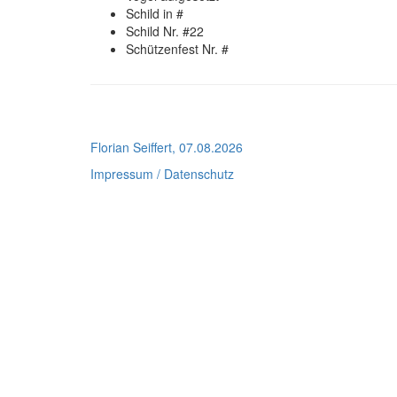
Schild in #
Schild Nr. #22
Schützenfest Nr. #
Florian Seiffert, 07.08.2026
Impressum / Datenschutz