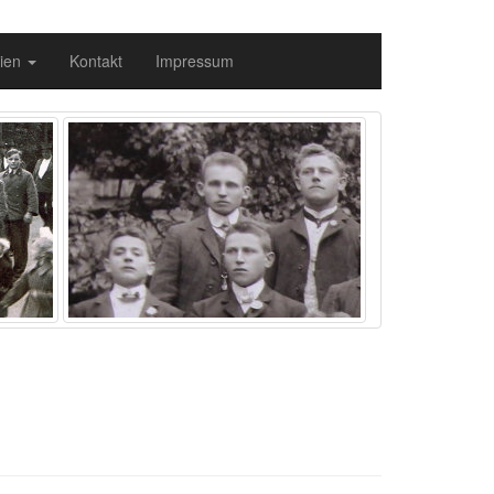
ien
Kontakt
Impressum