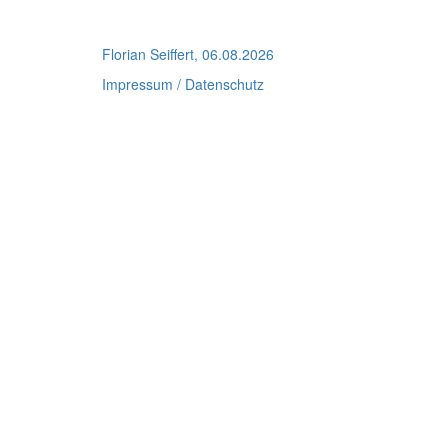
Florian Seiffert, 06.08.2026
Impressum / Datenschutz